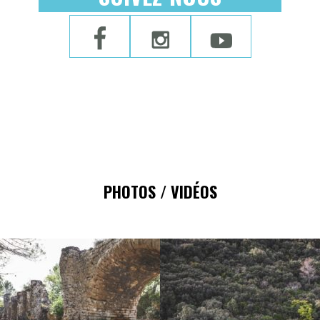
PHOTOS / VIDÉOS