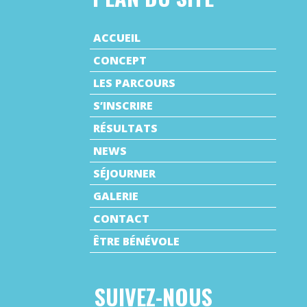
ACCUEIL
CONCEPT
LES PARCOURS
S’INSCRIRE
RÉSULTATS
NEWS
SÉJOURNER
GALERIE
CONTACT
ÊTRE BÉNÉVOLE
SUIVEZ-NOUS