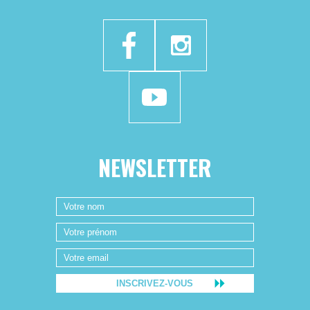
NEWSLETTER