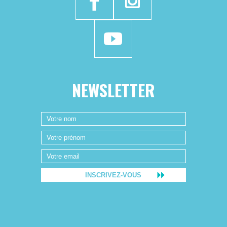
NEWSLETTER