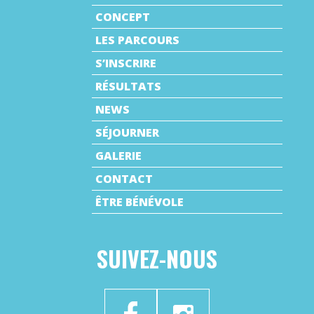
CONCEPT
LES PARCOURS
S’INSCRIRE
RÉSULTATS
NEWS
SÉJOURNER
GALERIE
CONTACT
ÊTRE BÉNÉVOLE
SUIVEZ-NOUS