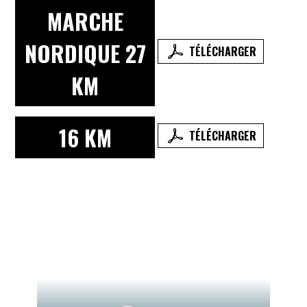
MARCHE
NORDIQUE 27
TÉLÉCHARGER
KM
16 KM
TÉLÉCHARGER