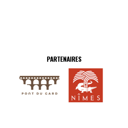
PARTENAIRES