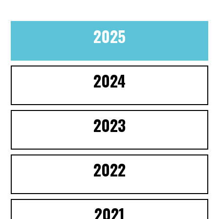
2025
2024
2023
2022
2021