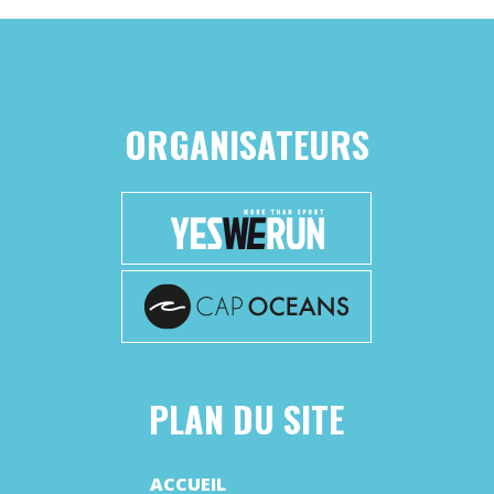
ORGANISATEURS
PLAN DU SITE
ACCUEIL