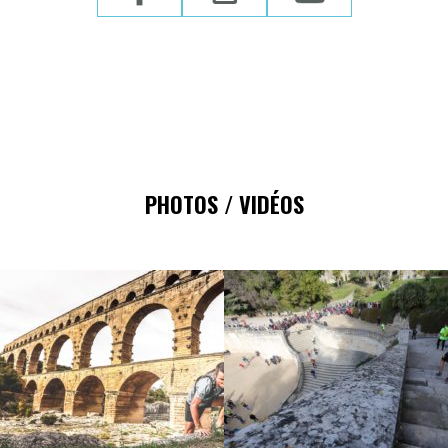
PHOTOS / VIDÉOS