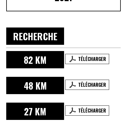
RECHERCHE
82 KM
TÉLÉCHARGER
48 KM
TÉLÉCHARGER
27 KM
TÉLÉCHARGER