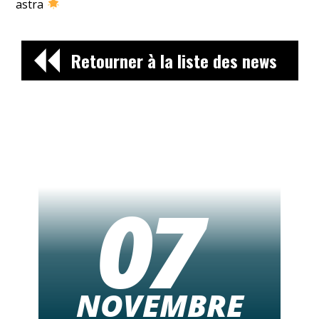
astra
Retourner à la liste des news
07
NOVEMBRE