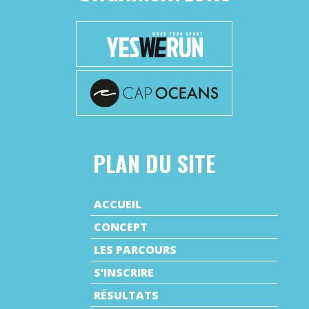
PLAN DU SITE
ACCUEIL
CONCEPT
LES PARCOURS
S’INSCRIRE
RÉSULTATS