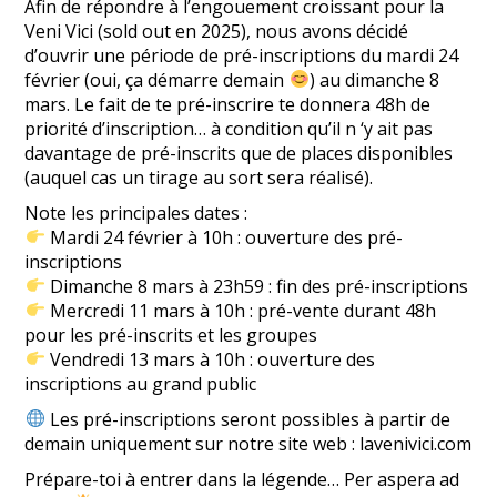
Afin de répondre à l’engouement croissant pour la
Veni Vici (sold out en 2025), nous avons décidé
d’ouvrir une période de pré-inscriptions du mardi 24
février (oui, ça démarre demain
) au dimanche 8
mars. Le fait de te pré-inscrire te donnera 48h de
priorité d’inscription… à condition qu’il n ‘y ait pas
davantage de pré-inscrits que de places disponibles
(auquel cas un tirage au sort sera réalisé).
Note les principales dates :
Mardi 24 février à 10h : ouverture des pré-
inscriptions
Dimanche 8 mars à 23h59 : fin des pré-inscriptions
Mercredi 11 mars à 10h : pré-vente durant 48h
pour les pré-inscrits et les groupes
Vendredi 13 mars à 10h : ouverture des
inscriptions au grand public
Les pré-inscriptions seront possibles à partir de
demain uniquement sur notre site web : lavenivici.com
Prépare-toi à entrer dans la légende… Per aspera ad