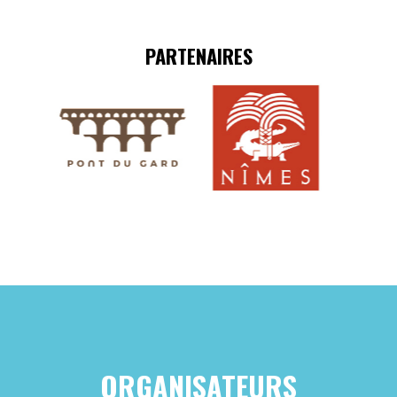
PARTENAIRES
ORGANISATEURS