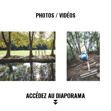
PHOTOS / VIDÉOS
ACCÉDEZ AU DIAPORAMA