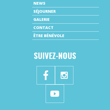
NEWS
SÉJOURNER
GALERIE
CONTACT
ÊTRE BÉNÉVOLE
SUIVEZ-NOUS