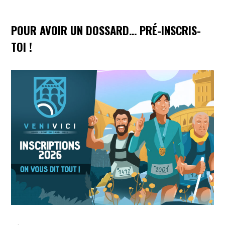
POUR AVOIR UN DOSSARD… PRÉ-INSCRIS-
TOI !