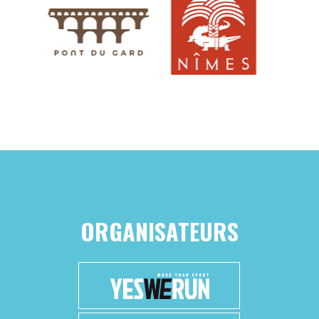
ORGANISATEURS