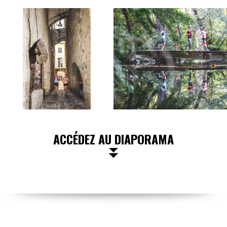
ACCÉDEZ AU DIAPORAMA