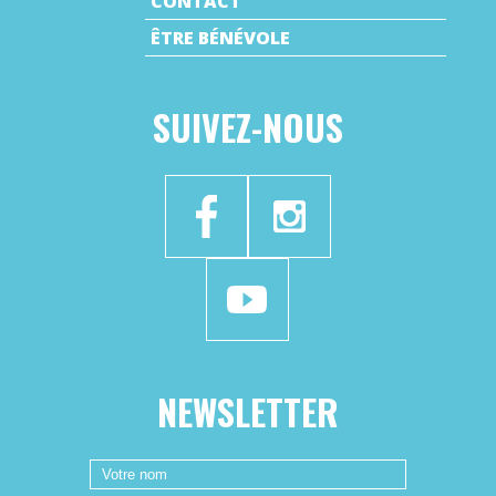
CONTACT
ÊTRE BÉNÉVOLE
SUIVEZ-NOUS
NEWSLETTER