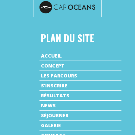
PLAN DU SITE
ACCUEIL
CONCEPT
LES PARCOURS
S’INSCRIRE
RÉSULTATS
NEWS
SÉJOURNER
GALERIE