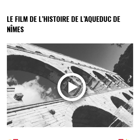
LE FILM DE L’HISTOIRE DE L’AQUEDUC DE
NÎMES