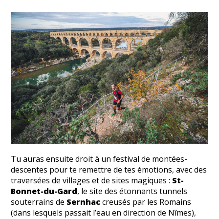
Tu auras ensuite droit à un festival de montées-
descentes pour te remettre de tes émotions, avec des
traversées de villages et de sites magiques :
St-
Bonnet-du-Gard
, le site des étonnants tunnels
souterrains de
Sernhac
creusés par les Romains
(dans lesquels passait l’eau en direction de Nîmes),