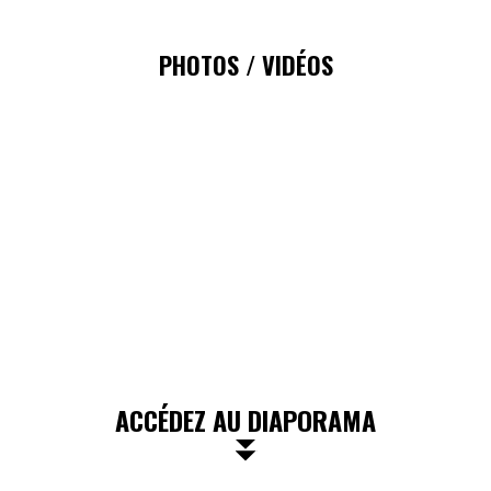
PHOTOS / VIDÉOS
ACCÉDEZ AU DIAPORAMA