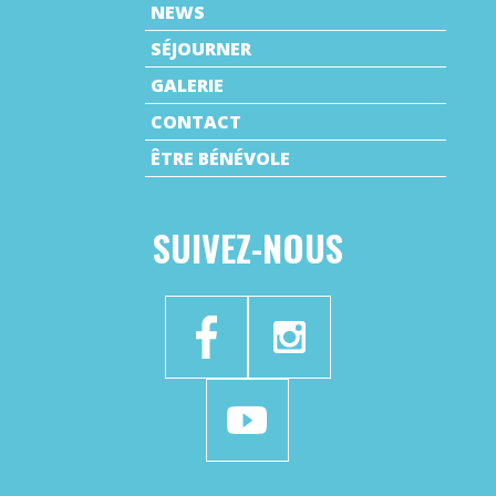
NEWS
SÉJOURNER
GALERIE
CONTACT
ÊTRE BÉNÉVOLE
SUIVEZ-NOUS