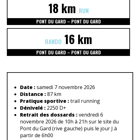
18 km
RUN
PONT DU GARD – PONT DU GARD
16 km
RANDO
PONT DU GARD – PONT DU GARD
Date :
samedi 7 novembre 2026
Distance :
87 km
Pratique sportive :
trail running
Dénivelé :
2250 D+
Retrait des dossards :
vendredi 6
novembre 2026 de 10h à 21h sur le site du
Pont du Gard (rive gauche) puis le jour J à
partir de 6h00