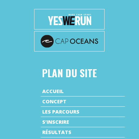
PLAN DU SITE
ACCUEIL
CONCEPT
LES PARCOURS
S’INSCRIRE
RÉSULTATS