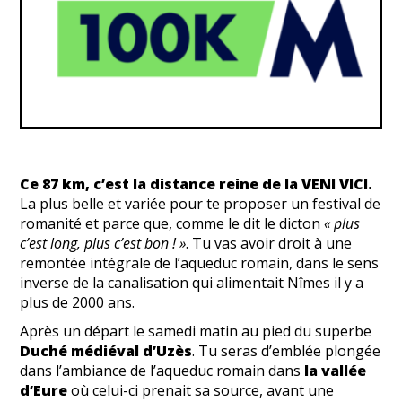
Ce 87 km, c’est la distance reine de la VENI
VICI.
La plus belle et variée pour te proposer un festival de
romanité et parce que, comme le dit le dicton
« plus
c’est long, plus c’est bon ! »
. Tu vas avoir droit à une
remontée intégrale de l’aqueduc romain, dans le sens
inverse de la canalisation qui alimentait Nîmes il y a
plus de 2000 ans.
Après un départ le samedi matin au pied du superbe
Duché médiéval d’Uzès
. Tu seras d’emblée plongée
dans l’ambiance de l’aqueduc romain dans
la vallée
d’Eure
où celui-ci prenait sa source, avant une