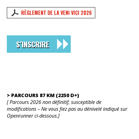
RÈGLEMENT DE LA VENI VICI 2026
S’INSCRIRE
> PARCOURS 87 KM (2250 D+)
[ Parcours 2026 non définitif, susceptible de
modifications – Ne vous fiez pas au dénivelé indiqué sur
Openrunner ci-dessous.]